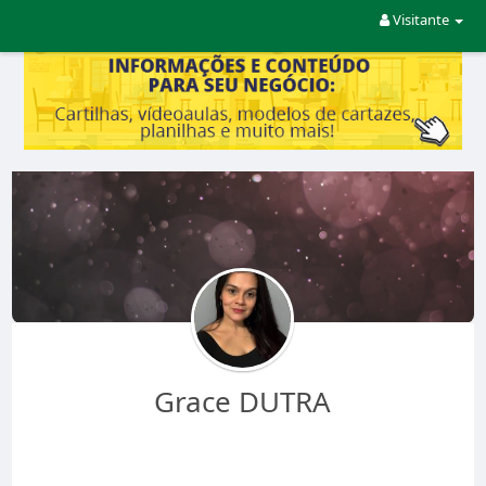
Visitante
Grace DUTRA