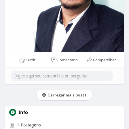
Curtir
Comentario
Compartilhar
Carregar mais posts
Info
1
Postagens