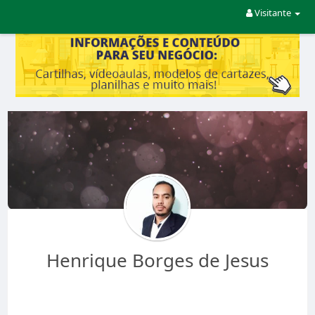
Visitante
Henrique Borges de Jesus