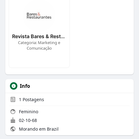
Revista Bares & Restaurantes
Categoria: Marketing e
Comunicação
Info
1
Postagens
Feminino
02-10-68
Morando em Brazil