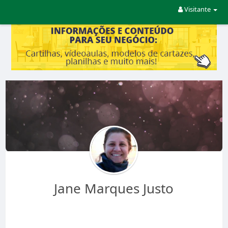
Visitante
Jane Marques Justo