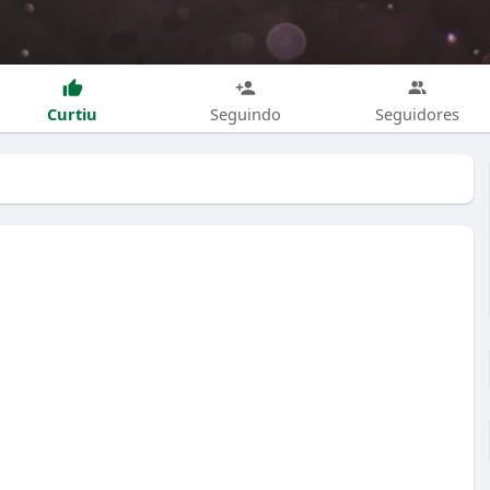
Curtiu
Seguindo
Seguidores