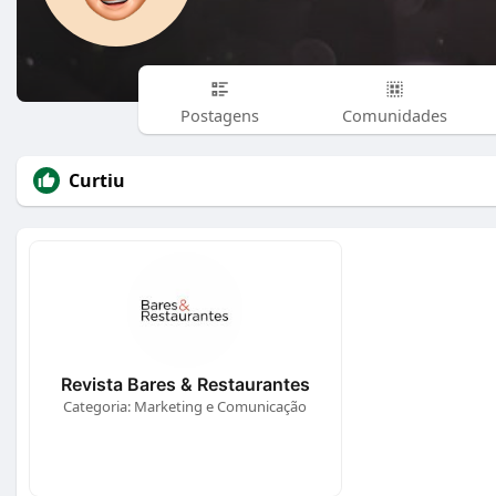
Postagens
Comunidades
Curtiu
Revista Bares & Restaurantes
Categoria: Marketing e Comunicação