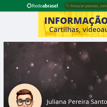
Juliana Pereira Sant