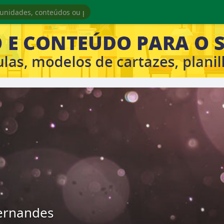
Fernandes