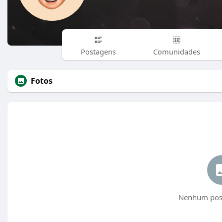
Postagens
Comunidades
Fotos
Nenhum post