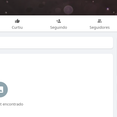
Curtiu
Seguindo
Seguidores
 encontrado