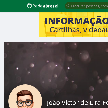
João Victor de Lira 