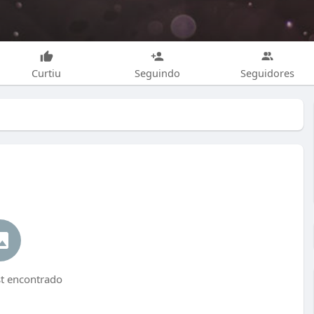
Curtiu
Seguindo
Seguidores
 encontrado