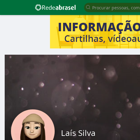
Laís Silva