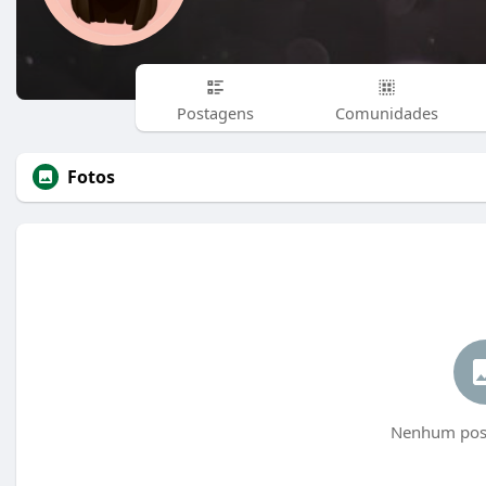
Postagens
Comunidades
Fotos
Nenhum post