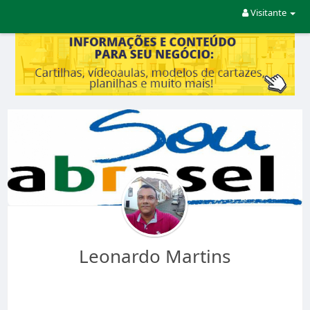
Visitante
Leonardo Martins