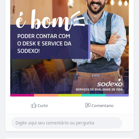
Curtir
Comentario