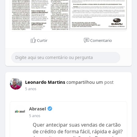
Curtir
Comentario
Leonardo Martins
compartilhou um
post
5 anos
Abrasel
5 anos
Quer antecipar suas vendas de cartão
de crédito de forma fácil, rápida e ágil?