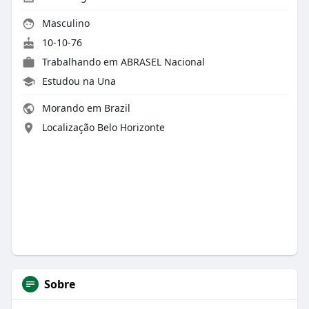
Masculino
10-10-76
Trabalhando em
ABRASEL Nacional
Estudou na Una
Morando em Brazil
Localização Belo Horizonte
Sobre