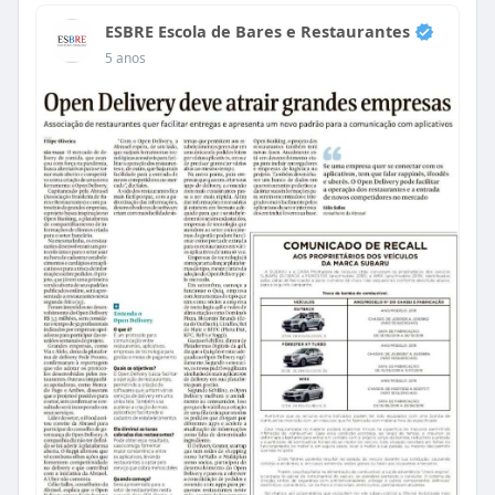
ESBRE Escola de Bares e Restaurantes
5 anos