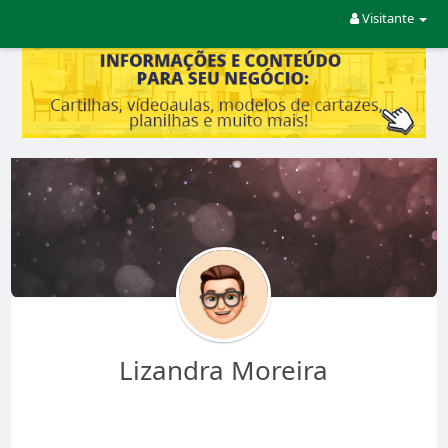
Visitante
Lizandra Moreira