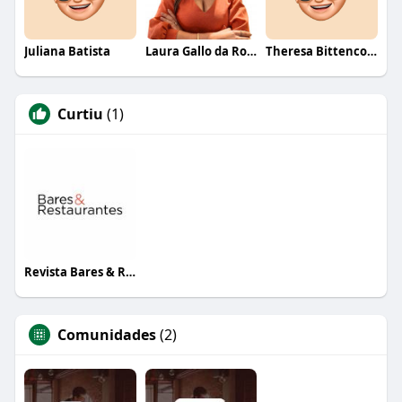
Juliana Batista
Laura Gallo da Rosa
Theresa Bittencourt
Curtiu
(1)
Revista Bares & Restaurantes
Comunidades
(2)