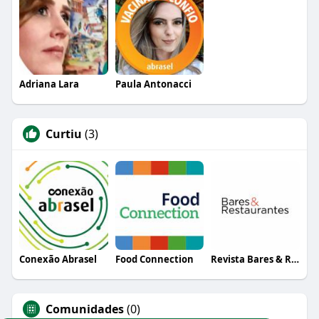
Adriana Lara
Paula Antonacci
Curtiu
(3)
Conexão Abrasel
Food Connection
Revista Bares & Restaurantes
Comunidades
(0)