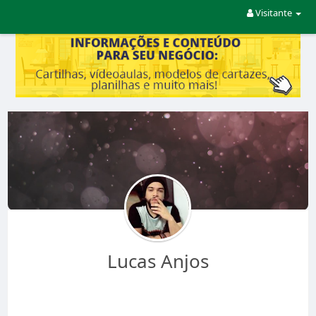
Visitante
Lucas Anjos