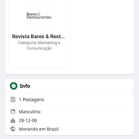
Revista Bares & Restaurantes
Categoria: Marketing e
Comunicação
Info
1
Postagens
Masculino
28-12-06
Morando em Brazil