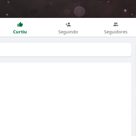
Curtiu
Seguindo
Seguidores