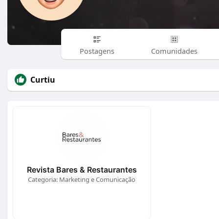
Postagens
Comunidades
Curtiu
Revista Bares & Restaurantes
Categoria: Marketing e Comunicação