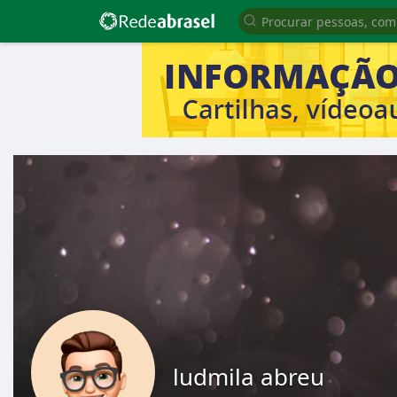
ludmila abreu