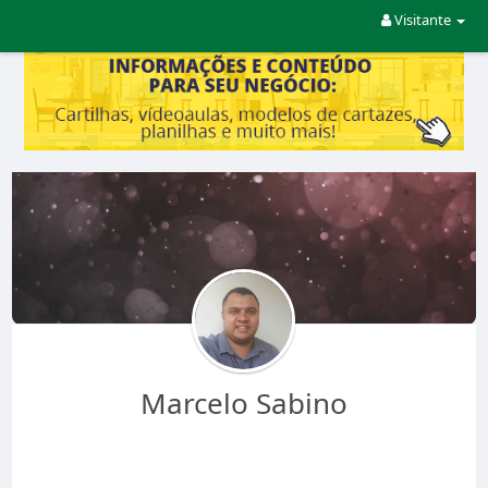
Visitante
Marcelo Sabino