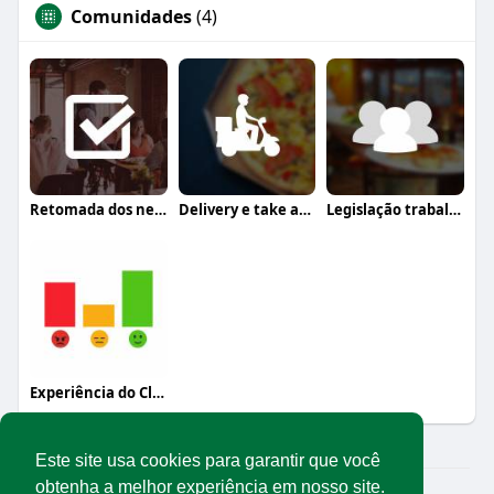
Comunidades
(4)
Retomada dos negócios
Delivery e take away
Legislação trabalhista
Experiência do Cliente
Este site usa cookies para garantir que você
obtenha a melhor experiência em nosso site.