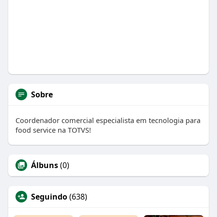
Sobre
Coordenador comercial especialista em tecnologia para
food service na TOTVS!
Álbuns
(0)
Seguindo
(638)