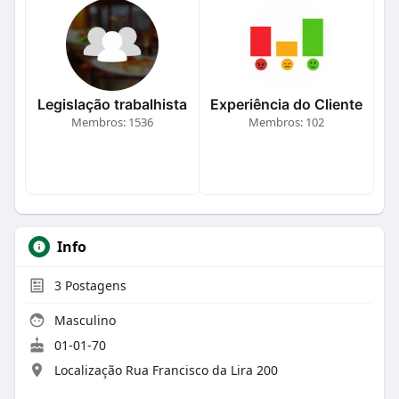
Legislação trabalhista
Experiência do Cliente
Membros: 1536
Membros: 102
Info
3
Postagens
Masculino
01-01-70
Localização Rua Francisco da Lira 200