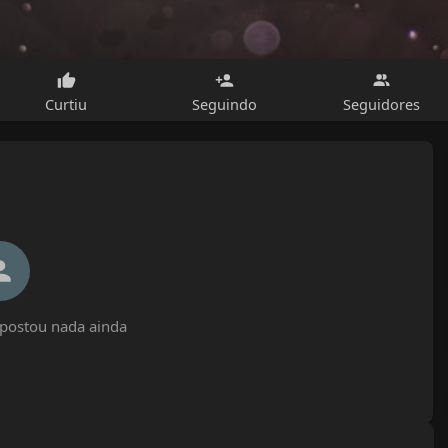
Curtiu
Seguindo
Seguidores
postou nada ainda