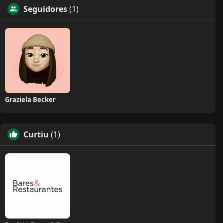
Seguidores
(1)
Graziela Becker
Curtiu
(1)