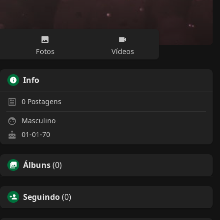
Fotos
Vídeos
Info
0
Postagens
Masculino
01-01-70
Álbuns
(0)
Seguindo
(0)