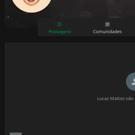
Postagens
Comunidades
Lucas Mattos não 