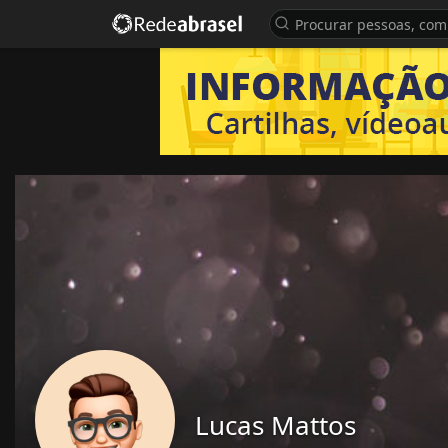
Lucas Mattos