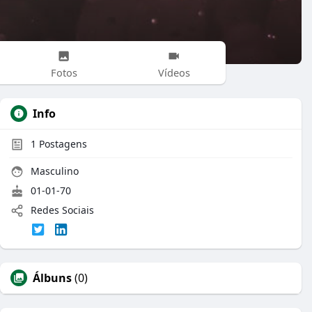
Fotos
Vídeos
Info
1
Postagens
Masculino
01-01-70
Redes Sociais
Álbuns
(0)