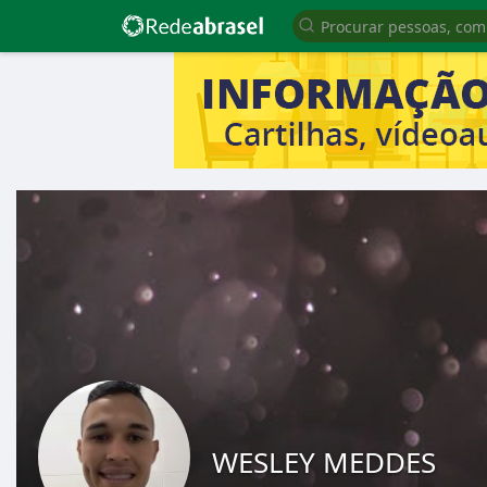
WESLEY MEDDES