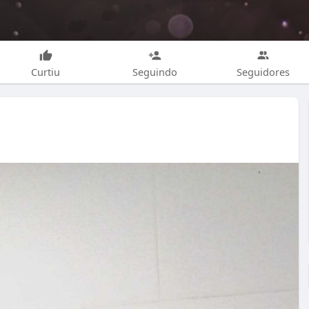
Curtiu
Seguindo
Seguidores