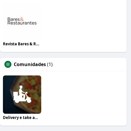
Revista Bares & Restaurantes
Comunidades
(1)
Delivery e take away