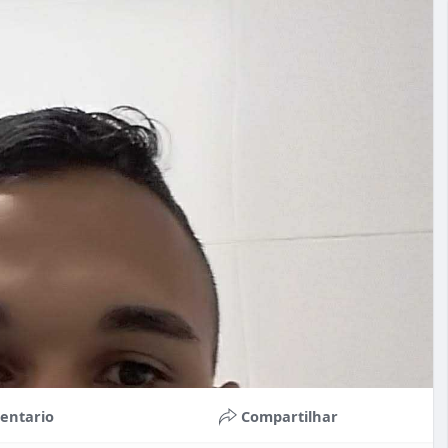
entario
Compartilhar