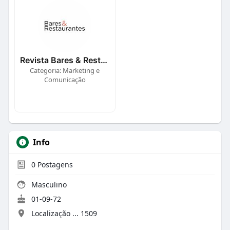
Revista Bares & Restaurantes
Categoria: Marketing e
Comunicação
Info
0
Postagens
Masculino
01-09-72
Localização ... 1509