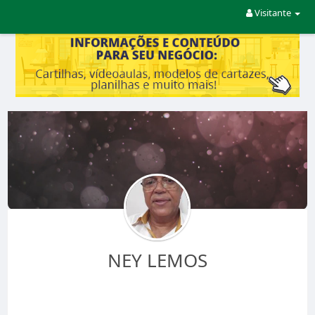
Visitante
NEY LEMOS