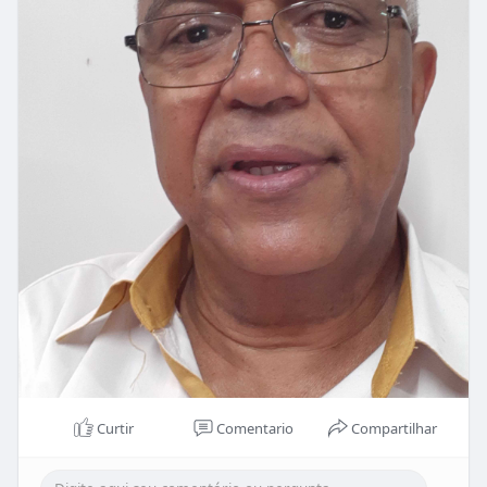
Curtir
Comentario
Compartilhar