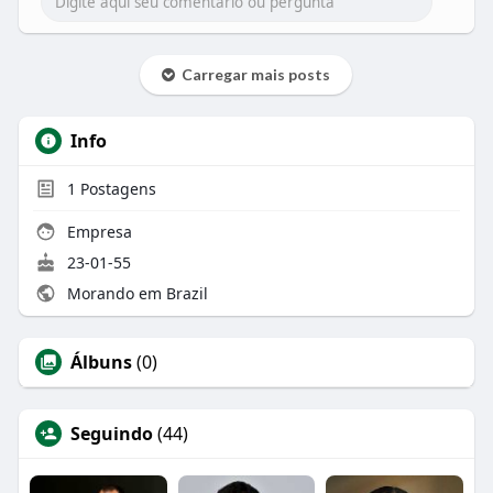
Carregar mais posts
Info
1
Postagens
Empresa
23-01-55
Morando em Brazil
Álbuns
(0)
Seguindo
(44)