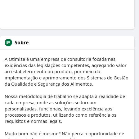
Sobre
A Otimize é uma empresa de consultoria focada nas
exigências das legislações competentes, agregando valor
ao estabelecimento ou produto, por meio da
implementação e aprimoramento dos Sistemas de Gestão
da Qualidade e Segurança dos Alimentos.
Nossa metodologia de trabalho se adapta à realidade de
cada empresa, onde as soluções se tornam
personalizadas, funcionais, levando excelência aos
processos e produtos, utilizando como referência os
requisitos e normas legais.
Muito bom não é mesmo? Não perca a oportunidade de