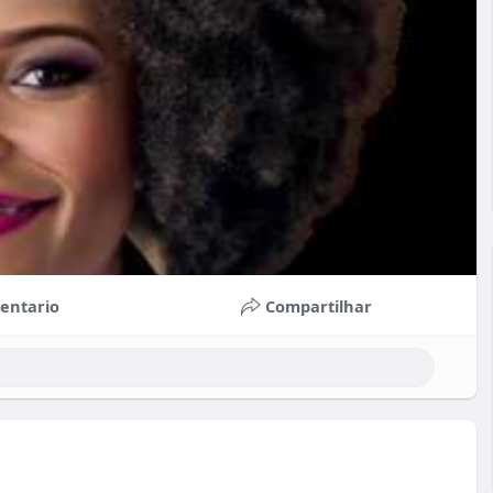
entario
Compartilhar