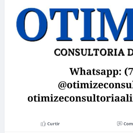
Curtir
Com