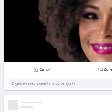
Curtir
Com