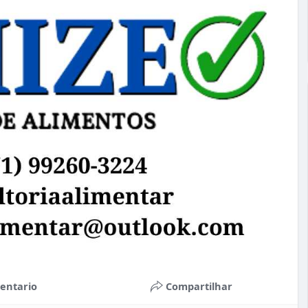
entario
Compartilhar