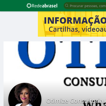
Otimize Consultoria