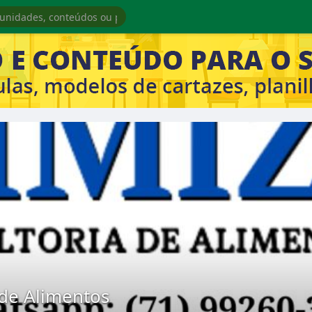
 de Alimentos