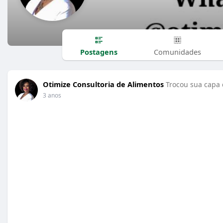
Postagens
Comunidades
Otimize Consultoria de Alimentos
Trocou sua capa d
3 anos