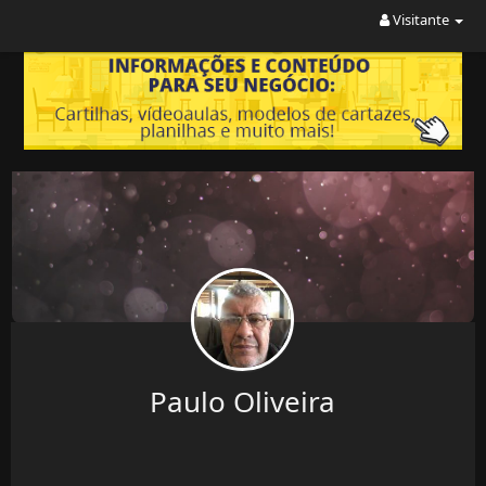
Visitante
Paulo Oliveira