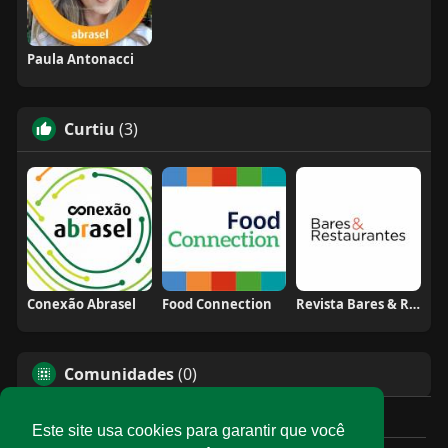
Paula Antonacci
Curtiu
(3)
Conexão Abrasel
Food Connection
Revista Bares & Restaurantes
Comunidades
(0)
Este site usa cookies para garantir que você