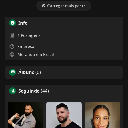
Carregar mais posts
Info
1
Postagens
Empresa
Morando em Brazil
Álbuns
(0)
Seguindo
(44)