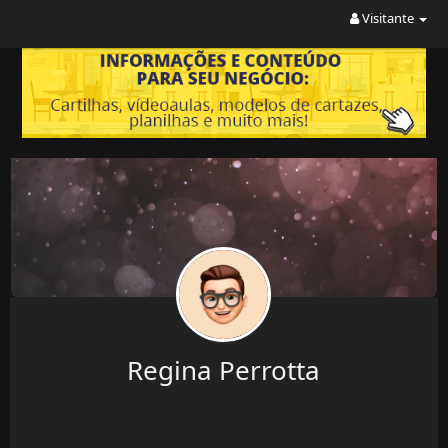
Visitante
Regina Perrotta