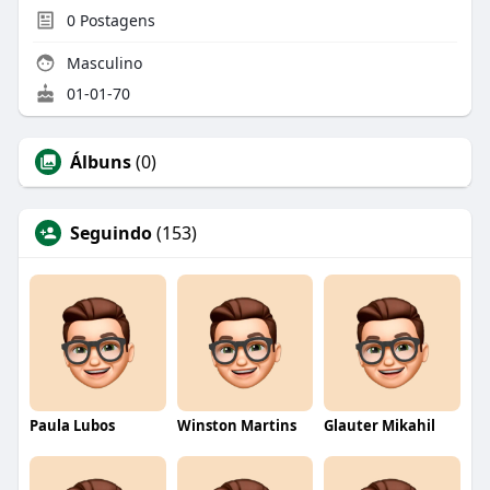
0
Postagens
Masculino
01-01-70
Álbuns
(0)
Seguindo
(153)
Paula Lubos
Winston Martins
Glauter Mikahil