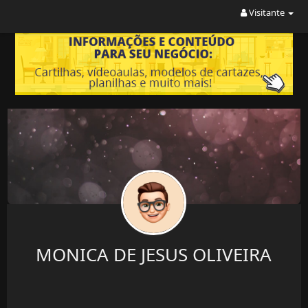
Visitante
MONICA DE JESUS OLIVEIRA