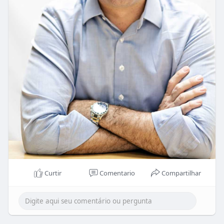
Curtir
Comentario
Compartilhar