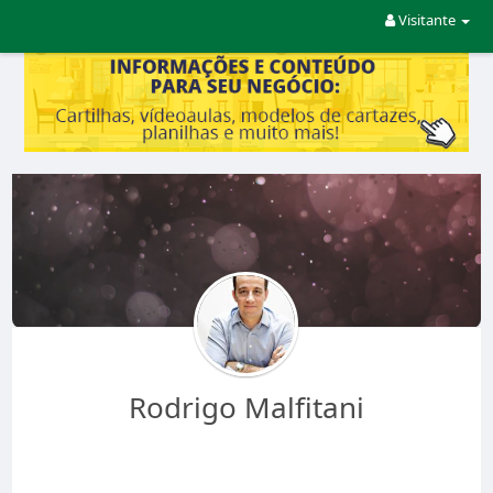
Visitante
Rodrigo Malfitani