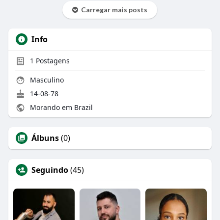
Carregar mais posts
Info
1
Postagens
Masculino
14-08-78
Morando em Brazil
Álbuns
(0)
Seguindo
(45)