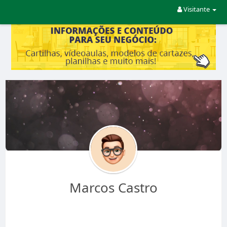
Visitante
Marcos Castro