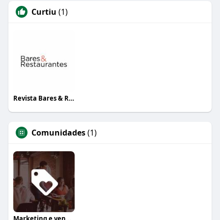
Curtiu
(1)
Revista Bares & Restaurantes
Comunidades
(1)
Marketing e vendas