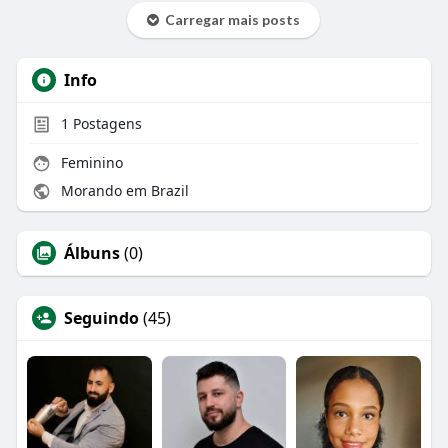
Carregar mais posts
Info
1
Postagens
Feminino
Morando em Brazil
Álbuns
(0)
Seguindo
(45)