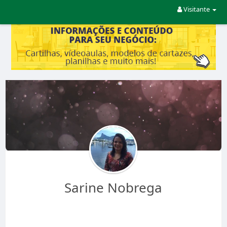
Visitante
Sarine Nobrega