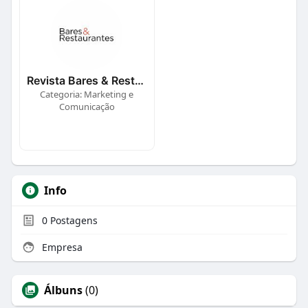
Revista Bares & Restaurantes
Categoria: Marketing e
Comunicação
Info
0
Postagens
Empresa
Álbuns
(0)