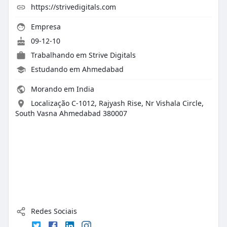
https://strivedigitals.com
Empresa
09-12-10
Trabalhando em Strive Digitals
Estudando em Ahmedabad
Morando em India
Localização C-1012, Rajyash Rise, Nr Vishala Circle,
South Vasna Ahmedabad 380007
Redes Sociais