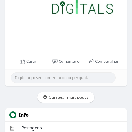
Curtir
Comentario
Compartilhar
Carregar mais posts
Info
1
Postagens