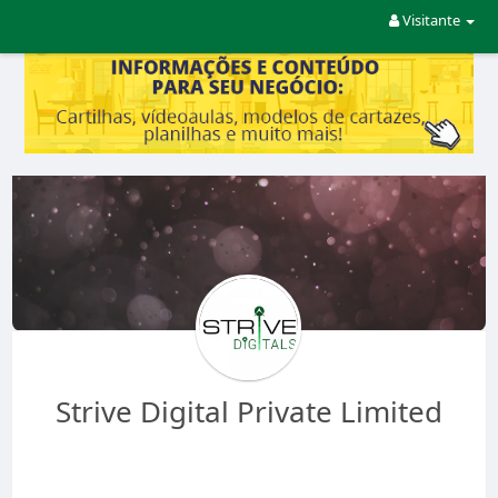
Visitante
Strive Digital Private Limited