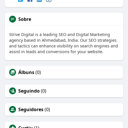
Sobre
Strive Digital is a leading SEO and Digital Marketing
agency based in Ahmedabad, India. Our SEO strategies
and tactics can enhance visibility on search engines and
assist in leads and conversions for your website.
Álbuns
(0)
Seguindo
(0)
Seguidores
(0)
Curtiu
(1)