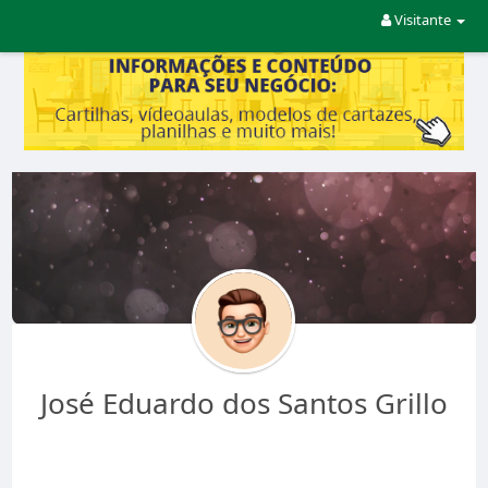
Visitante
José Eduardo dos Santos Grillo