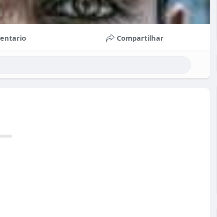
entario
Compartilhar