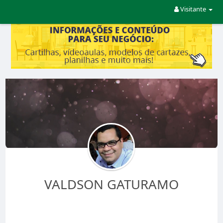
Visitante
VALDSON GATURAMO