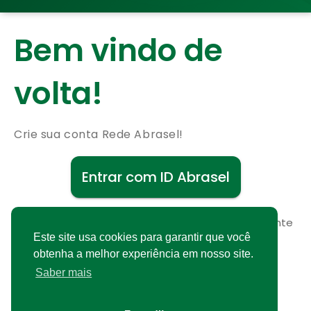
Bem vindo de
volta!
Crie sua conta Rede Abrasel!
Entrar com ID Abrasel
Não possui uma conta?
Cadastre-se gratuitamente
Este site usa cookies para garantir que você
obtenha a melhor experiência em nosso site.
Saber mais