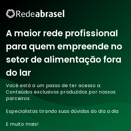
A maior rede profissional
para quem empreende no
setor de alimentação fora
do lar
Você está a um passo de ter acesso a:
Conteúdos exclusivos produzidos por nossos
parceiros
Especialistas tirando suas dúvidas do dia a dia
E muito mais!