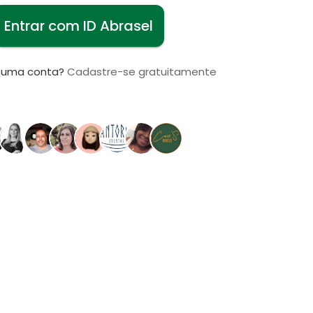
Entrar com ID Abrasel
i uma conta?
Cadastre-se gratuitamente