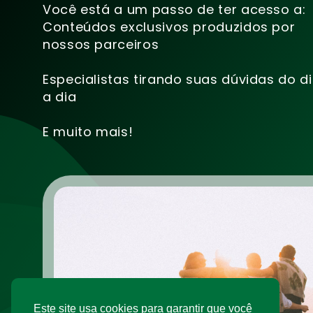
Você está a um passo de ter acesso a:
Conteúdos exclusivos produzidos por
nossos parceiros
Especialistas tirando suas dúvidas do d
a dia
E muito mais!
Este site usa cookies para garantir que você