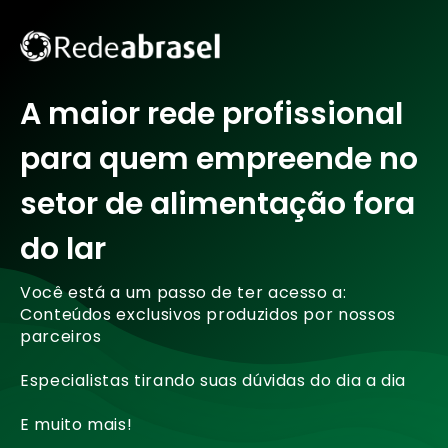
A maior rede profissional
para quem empreende no
setor de alimentação fora
do lar
Você está a um passo de ter acesso a:
Conteúdos exclusivos produzidos por nossos
parceiros
Especialistas tirando suas dúvidas do dia a dia
E muito mais!