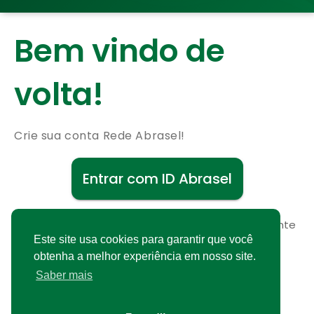
Bem vindo de
volta!
Crie sua conta Rede Abrasel!
Entrar com ID Abrasel
Não possui uma conta?
Cadastre-se gratuitamente
Este site usa cookies para garantir que você
obtenha a melhor experiência em nosso site.
Saber mais