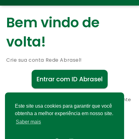
Bem vindo de
volta!
Crie sua conta Rede Abrasel!
Entrar com ID Abrasel
Não possui uma conta?
Cadastre-se gratuitamente
Este site usa cookies para garantir que você
obtenha a melhor experiência em nosso site.
Saber mais