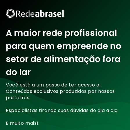
A maior rede profissional
para quem empreende no
setor de alimentação fora
do lar
Você está a um passo de ter acesso a:
Conteúdos exclusivos produzidos por nossos
parceiros
Especialistas tirando suas dúvidas do dia a dia
E muito mais!