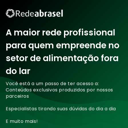
A maior rede profissional
para quem empreende no
setor de alimentação fora
do lar
Você está a um passo de ter acesso a:
Conteúdos exclusivos produzidos por nossos
parceiros
Especialistas tirando suas dúvidas do dia a dia
E muito mais!