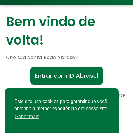
Bem vindo de
volta!
Crie sua conta Rede Abrasel!
Entrar com ID Abrasel
Não possui uma conta?
Cadastre-se gratuitamente
Este site usa cookies para garantir que você
obtenha a melhor experiência em nosso site.
Saber mais