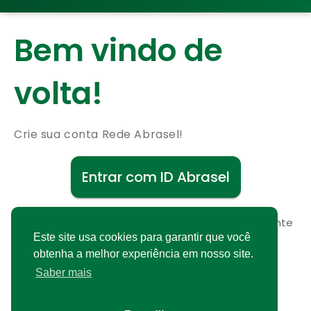
Bem vindo de
volta!
Crie sua conta Rede Abrasel!
Entrar com ID Abrasel
Não possui uma conta?
Cadastre-se gratuitamente
Este site usa cookies para garantir que você
obtenha a melhor experiência em nosso site.
Saber mais