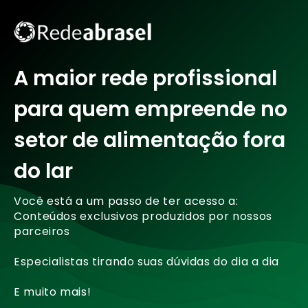
A maior rede profissional
para quem empreende no
setor de alimentação fora
do lar
Você está a um passo de ter acesso a:
Conteúdos exclusivos produzidos por nossos
parceiros
Especialistas tirando suas dúvidas do dia a dia
E muito mais!