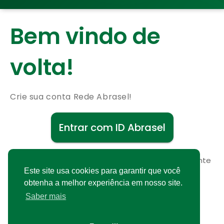
Bem vindo de
volta!
Crie sua conta Rede Abrasel!
Entrar com ID Abrasel
Não possui uma conta?
Cadastre-se gratuitamente
Este site usa cookies para garantir que você
obtenha a melhor experiência em nosso site.
Saber mais