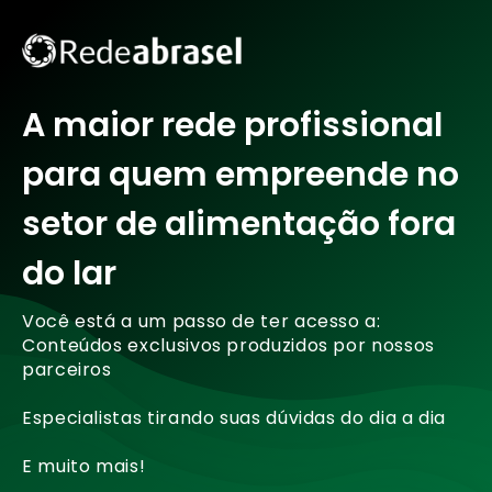
A maior rede profissional
para quem empreende no
setor de alimentação fora
do lar
Você está a um passo de ter acesso a:
Conteúdos exclusivos produzidos por nossos
parceiros
Especialistas tirando suas dúvidas do dia a dia
E muito mais!