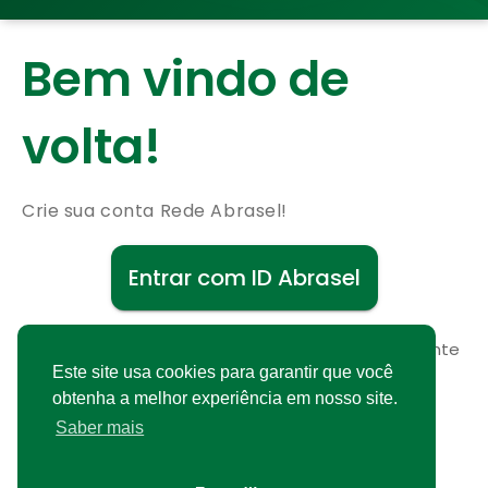
Bem vindo de
volta!
Crie sua conta Rede Abrasel!
Entrar com ID Abrasel
Não possui uma conta?
Cadastre-se gratuitamente
Este site usa cookies para garantir que você
obtenha a melhor experiência em nosso site.
Saber mais