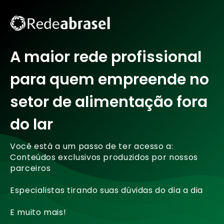
A maior rede profissional
para quem empreende no
setor de alimentação fora
do lar
Você está a um passo de ter acesso a:
Conteúdos exclusivos produzidos por nossos
parceiros
Especialistas tirando suas dúvidas do dia a dia
E muito mais!