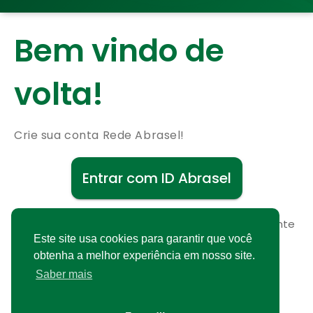
Bem vindo de
volta!
Crie sua conta Rede Abrasel!
Entrar com ID Abrasel
Não possui uma conta?
Cadastre-se gratuitamente
Este site usa cookies para garantir que você
obtenha a melhor experiência em nosso site.
Saber mais