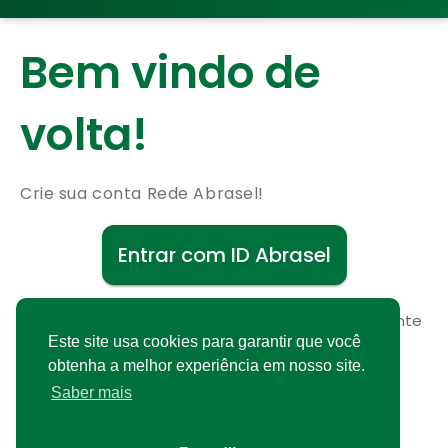
Bem vindo de
volta!
Crie sua conta Rede Abrasel!
Entrar com ID Abrasel
Não possui uma conta?
Cadastre-se gratuitamente
Este site usa cookies para garantir que você
obtenha a melhor experiência em nosso site.
Saber mais