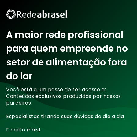
A maior rede profissional
para quem empreende no
setor de alimentação fora
do lar
Você está a um passo de ter acesso a:
Conteúdos exclusivos produzidos por nossos
parceiros
Especialistas tirando suas dúvidas do dia a dia
E muito mais!