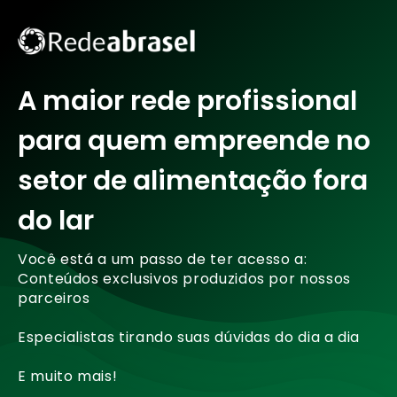
A maior rede profissional
para quem empreende no
setor de alimentação fora
do lar
Você está a um passo de ter acesso a:
Conteúdos exclusivos produzidos por nossos
parceiros
Especialistas tirando suas dúvidas do dia a dia
E muito mais!