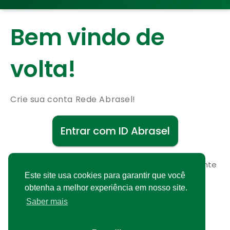
Bem vindo de
volta!
Crie sua conta Rede Abrasel!
Entrar com ID Abrasel
Não possui uma conta?
Cadastre-se gratuitamente
Este site usa cookies para garantir que você
obtenha a melhor experiência em nosso site.
Saber mais