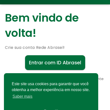
Bem vindo de
volta!
Crie sua conta Rede Abrasel!
Entrar com ID Abrasel
Não possui uma conta?
Cadastre-se gratuitamente
Este site usa cookies para garantir que você
obtenha a melhor experiência em nosso site.
Saber mais