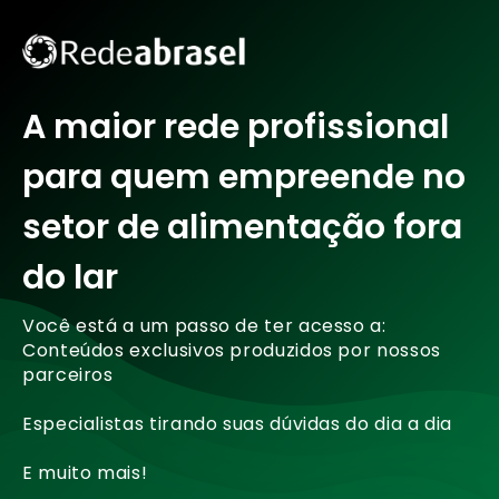
A maior rede profissional
para quem empreende no
setor de alimentação fora
do lar
Você está a um passo de ter acesso a:
Conteúdos exclusivos produzidos por nossos
parceiros
Especialistas tirando suas dúvidas do dia a dia
E muito mais!