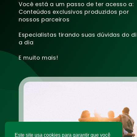
Você está a um passo de ter acesso a:
Conteúdos exclusivos produzidos por
nossos parceiros
Especialistas tirando suas dúvidas do d
a dia
E muito mais!
Este site usa cookies para garantir que você