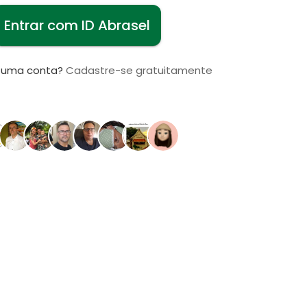
Entrar com ID Abrasel
i uma conta?
Cadastre-se gratuitamente