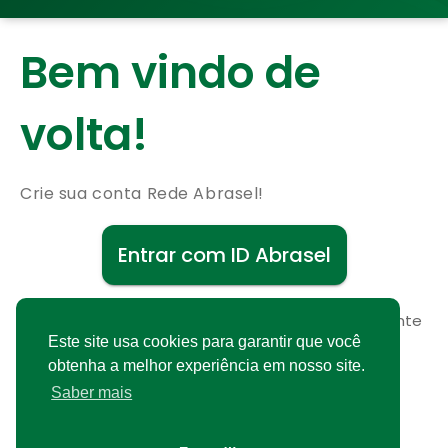
Bem vindo de
volta!
Crie sua conta Rede Abrasel!
Entrar com ID Abrasel
Não possui uma conta?
Cadastre-se gratuitamente
Este site usa cookies para garantir que você
obtenha a melhor experiência em nosso site.
Saber mais