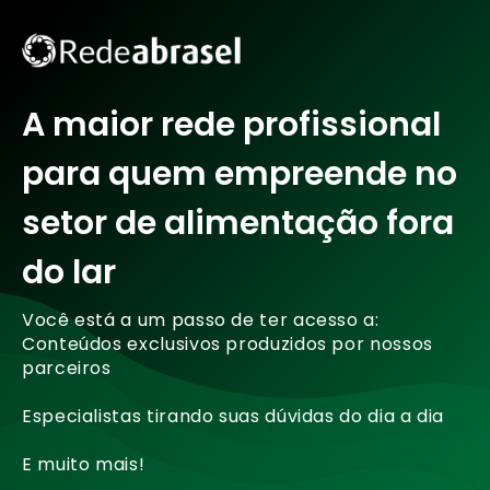
A maior rede profissional
para quem empreende no
setor de alimentação fora
do lar
Você está a um passo de ter acesso a:
Conteúdos exclusivos produzidos por nossos
parceiros
Especialistas tirando suas dúvidas do dia a dia
E muito mais!