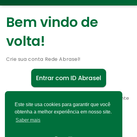
Bem vindo de
volta!
Crie sua conta Rede Abrasel!
Entrar com ID Abrasel
Não possui uma conta?
Cadastre-se gratuitamente
Este site usa cookies para garantir que você
obtenha a melhor experiência em nosso site.
Saber mais