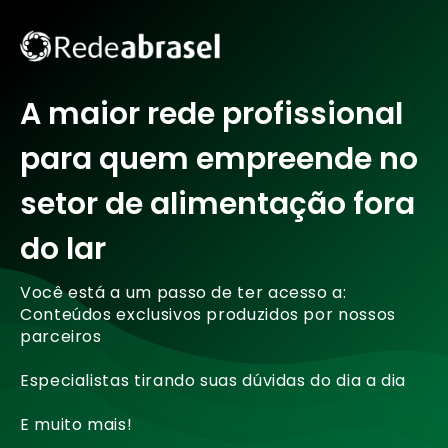
A maior rede profissional
para quem empreende no
setor de alimentação fora
do lar
Você está a um passo de ter acesso a:
Conteúdos exclusivos produzidos por nossos
parceiros
Especialistas tirando suas dúvidas do dia a dia
E muito mais!