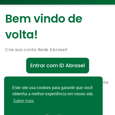
Bem vindo de
volta!
Crie sua conta Rede Abrasel!
Entrar com ID Abrasel
Não possui uma conta?
Cadastre-se gratuitamente
Este site usa cookies para garantir que você
obtenha a melhor experiência em nosso site.
Saber mais