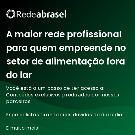
A maior rede profissional
para quem empreende no
setor de alimentação fora
do lar
Você está a um passo de ter acesso a:
Conteúdos exclusivos produzidos por nossos
parceiros
Especialistas tirando suas dúvidas do dia a dia
E muito mais!