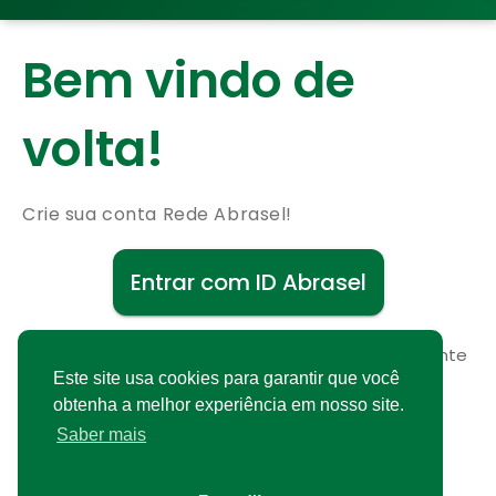
Bem vindo de
volta!
Crie sua conta Rede Abrasel!
Entrar com ID Abrasel
Não possui uma conta?
Cadastre-se gratuitamente
Este site usa cookies para garantir que você
obtenha a melhor experiência em nosso site.
Saber mais