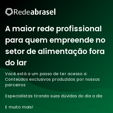
A maior rede profissional
para quem empreende no
setor de alimentação fora
do lar
Você está a um passo de ter acesso a:
Conteúdos exclusivos produzidos por nossos
parceiros
Especialistas tirando suas dúvidas do dia a dia
E muito mais!