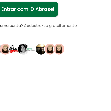
Entrar com ID Abrasel
i uma conta?
Cadastre-se gratuitamente