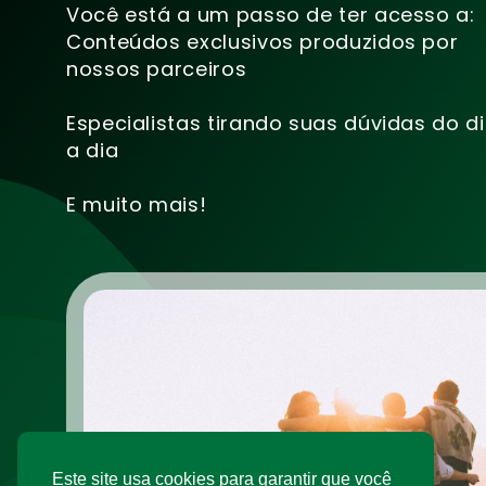
Você está a um passo de ter acesso a:
Conteúdos exclusivos produzidos por
nossos parceiros
Especialistas tirando suas dúvidas do d
a dia
E muito mais!
Este site usa cookies para garantir que você