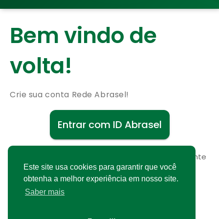
Bem vindo de
volta!
Crie sua conta Rede Abrasel!
Entrar com ID Abrasel
Não possui uma conta?
Cadastre-se gratuitamente
Este site usa cookies para garantir que você
obtenha a melhor experiência em nosso site.
Saber mais