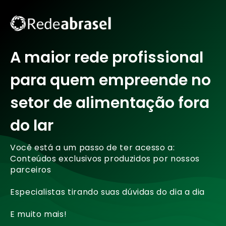
A maior rede profissional
para quem empreende no
setor de alimentação fora
do lar
Você está a um passo de ter acesso a:
Conteúdos exclusivos produzidos por nossos
parceiros
Especialistas tirando suas dúvidas do dia a dia
E muito mais!