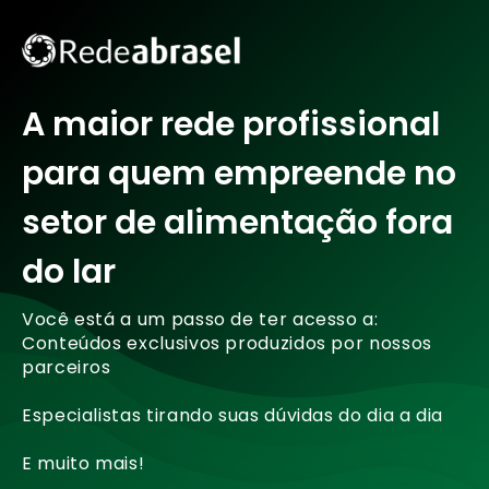
A maior rede profissional
para quem empreende no
setor de alimentação fora
do lar
Você está a um passo de ter acesso a:
Conteúdos exclusivos produzidos por nossos
parceiros
Especialistas tirando suas dúvidas do dia a dia
E muito mais!