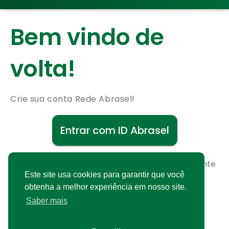
Bem vindo de
volta!
Crie sua conta Rede Abrasel!
Entrar com ID Abrasel
Não possui uma conta?
Cadastre-se gratuitamente
Este site usa cookies para garantir que você
obtenha a melhor experiência em nosso site.
Saber mais