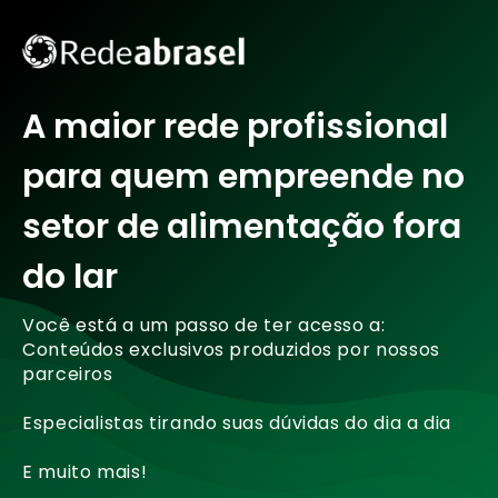
A maior rede profissional
para quem empreende no
setor de alimentação fora
do lar
Você está a um passo de ter acesso a:
Conteúdos exclusivos produzidos por nossos
parceiros
Especialistas tirando suas dúvidas do dia a dia
E muito mais!