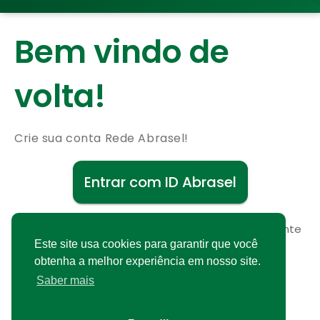
Bem vindo de
volta!
Crie sua conta Rede Abrasel!
Entrar com ID Abrasel
Não possui uma conta?
Cadastre-se gratuitamente
Este site usa cookies para garantir que você
obtenha a melhor experiência em nosso site.
Saber mais