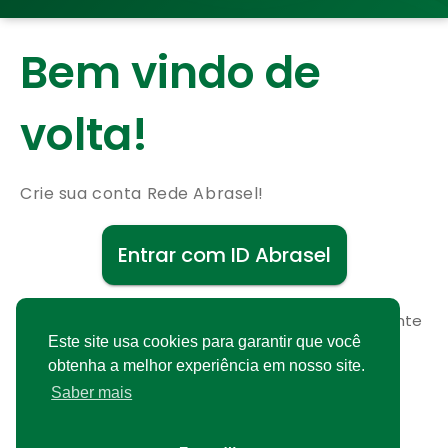
Bem vindo de
volta!
Crie sua conta Rede Abrasel!
Entrar com ID Abrasel
Não possui uma conta?
Cadastre-se gratuitamente
Este site usa cookies para garantir que você
obtenha a melhor experiência em nosso site.
Saber mais