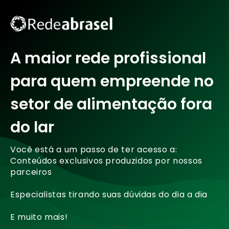
A maior rede profissional
para quem empreende no
setor de alimentação fora
do lar
Você está a um passo de ter acesso a:
Conteúdos exclusivos produzidos por nossos
parceiros
Especialistas tirando suas dúvidas do dia a dia
E muito mais!